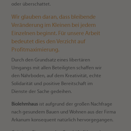
oder überschattet.
Wir glauben daran, dass bleibende
Veränderung im Kleinen bei jedem
Einzelnen beginnt. Für unsere Arbeit
bedeutet dies den Verzicht auf
Profitmaximierung.
Durch den Grundsatz eines libertären
Umgangs mit allen Beteiligten schaffen wir
den Nährboden, auf dem Kreativität, echte
Solidarität und positive Bereitschaft im
Dienste der Sache gedeihen.
Biolehmhaus
ist aufgrund der großen Nachfrage
nach gesundem Bauen und Wohnen aus der Firma
Arkanum konsequent natürlich hervorgegangen.