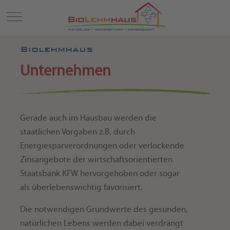
Mobile Menu Toggle
Biolehmhaus
Unternehmen
Gerade auch im Hausbau werden die
staatlichen Vorgaben z.B. durch
Energiesparverordnungen oder verlockende
Zinsangebote der wirtschaftsorientierten
Staatsbank KFW hervorgehoben oder sogar
als überlebenswichtig favorisiert.
Die notwendigen Grundwerte des gesunden,
natürlichen Lebens werden dabei verdrängt