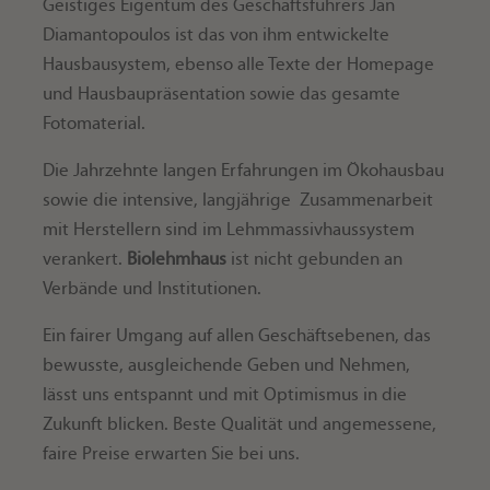
Geistiges Eigentum des Geschäftsführers Jan
Diamantopoulos ist das von ihm entwickelte
Hausbausystem, ebenso alle Texte der Homepage
und Hausbaupräsentation sowie das gesamte
Fotomaterial.
Die Jahrzehnte langen Erfahrungen im Ökohausbau
sowie die intensive, langjährige Zusammenarbeit
mit Herstellern sind im Lehmmassivhaussystem
verankert.
Biolehmhaus
ist nicht gebunden an
Verbände und Institutionen.
Ein fairer Umgang auf allen Geschäftsebenen, das
bewusste, ausgleichende Geben und Nehmen,
lässt uns entspannt und mit Optimismus in die
Zukunft blicken. Beste Qualität und angemessene,
faire Preise erwarten Sie bei uns.